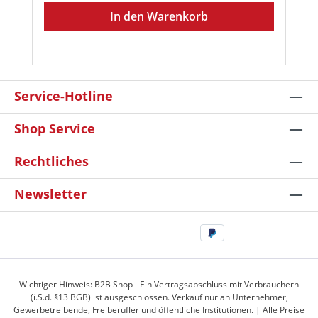
In den Warenkorb
Service-Hotline
Shop Service
Rechtliches
Newsletter
Wichtiger Hinweis: B2B Shop - Ein Vertragsabschluss mit Verbrauchern
(i.S.d. §13 BGB) ist ausgeschlossen. Verkauf nur an Unternehmer,
Gewerbetreibende, Freiberufler und öffentliche Institutionen. | Alle Preise