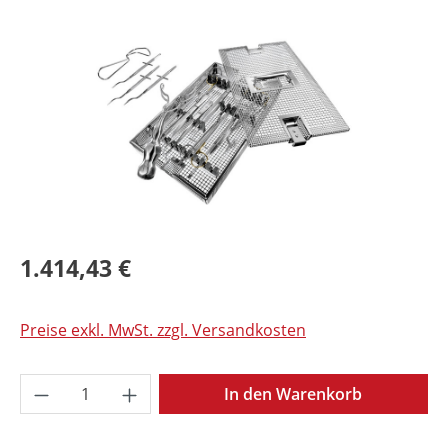
Bildergalerie überspringen
1.414,43 €
Preise exkl. MwSt. zzgl. Versandkosten
Produkt Anzahl: Gib den gewünschten Wer
In den Warenkorb