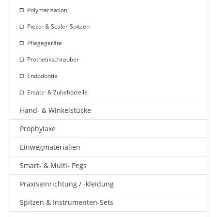
Polymerisation
Piezo- & Scaler-Spitzen
Pflegegeräte
Prothetikschrauber
Endodontie
Ersatz- & Zubehörteile
Hand- & Winkelstücke
Prophylaxe
Einwegmaterialien
Smart- & Multi- Pegs
Praxiseinrichtung / -kleidung
Spitzen & Instrumenten-Sets