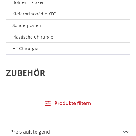
Bohrer | Fräser
Kieferorthopädie KFO
Sonderposten
Plastische Chirurgie
HF-Chirurgie
ZUBEHÖR
Produkte filtern