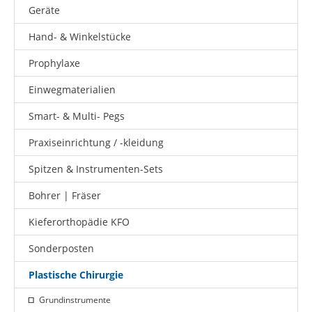
Geräte
Hand- & Winkelstücke
Prophylaxe
Einwegmaterialien
Smart- & Multi- Pegs
Praxiseinrichtung / -kleidung
Spitzen & Instrumenten-Sets
Bohrer | Fräser
Kieferorthopädie KFO
Sonderposten
Plastische Chirurgie
Grundinstrumente