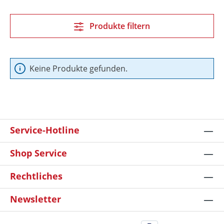
Produkte filtern
Keine Produkte gefunden.
Service-Hotline
Shop Service
Rechtliches
Newsletter