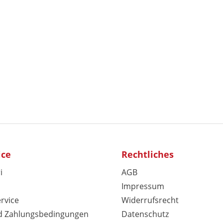
ice
Rechtliches
i
AGB
Impressum
rvice
Widerrufsrecht
d Zahlungsbedingungen
Datenschutz