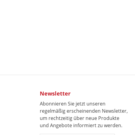
Newsletter
Abonnieren Sie jetzt unseren
regelmäßig erscheinenden Newsletter,
um rechtzeitig über neue Produkte
und Angebote informiert zu werden.