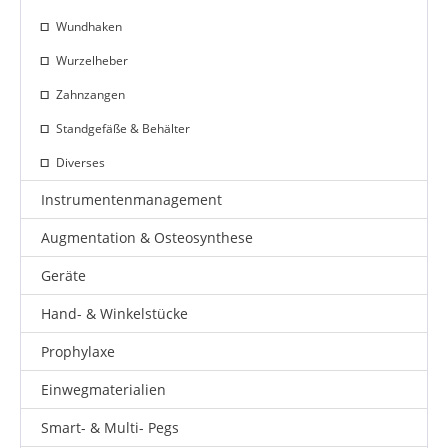
Wundhaken
Wurzelheber
Zahnzangen
Standgefäße & Behälter
Diverses
Instrumentenmanagement
Augmentation & Osteosynthese
Geräte
Hand- & Winkelstücke
Prophylaxe
Einwegmaterialien
Smart- & Multi- Pegs