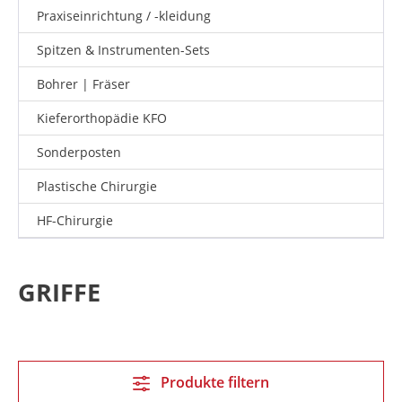
Praxiseinrichtung / -kleidung
Spitzen & Instrumenten-Sets
Bohrer | Fräser
Kieferorthopädie KFO
Sonderposten
Plastische Chirurgie
HF-Chirurgie
GRIFFE
Produkte filtern