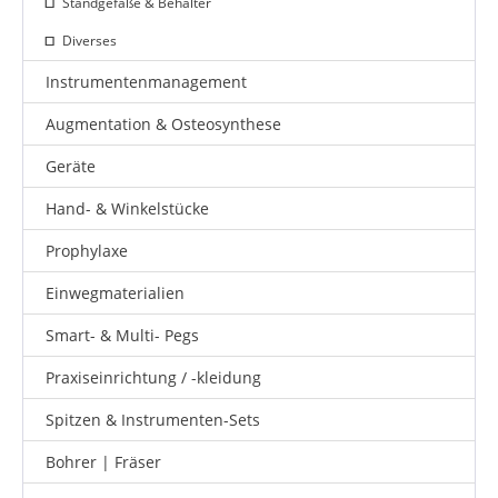
Standgefäße & Behälter
Diverses
Instrumentenmanagement
Augmentation & Osteosynthese
Geräte
Hand- & Winkelstücke
Prophylaxe
Einwegmaterialien
Smart- & Multi- Pegs
Praxiseinrichtung / -kleidung
Spitzen & Instrumenten-Sets
Bohrer | Fräser