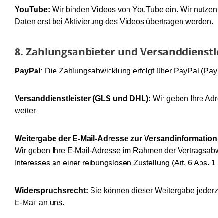
YouTube:
Wir binden Videos von YouTube ein. Wir nutzen
Daten erst bei Aktivierung des Videos übertragen werden.
8. Zahlungsanbieter und Versanddienstl
PayPal:
Die Zahlungsabwicklung erfolgt über PayPal (PayPal
Versanddienstleister (GLS und DHL):
Wir geben Ihre Ad
weiter.
Weitergabe der E-Mail-Adresse zur Versandinformation
Wir geben Ihre E-Mail-Adresse im Rahmen der Vertragsabw
Interesses an einer reibungslosen Zustellung (Art. 6 Abs. 1
Widerspruchsrecht:
Sie können dieser Weitergabe jederz
E-Mail an uns.