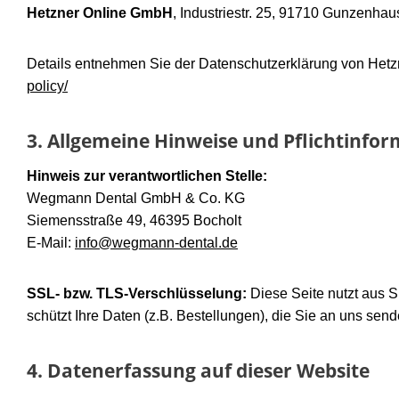
Hetzner Online GmbH
, Industriestr. 25, 91710 Gunzenhau
Details entnehmen Sie der Datenschutzerklärung von Hetz
policy/
3. Allgemeine Hinweise und Pflichtinfo
Hinweis zur verantwortlichen Stelle:
Wegmann Dental GmbH & Co. KG
Siemensstraße 49, 46395 Bocholt
E-Mail:
info@wegmann-dental.de
SSL- bzw. TLS-Verschlüsselung:
Diese Seite nutzt aus 
schützt Ihre Daten (z.B. Bestellungen), die Sie an uns send
4. Datenerfassung auf dieser Website