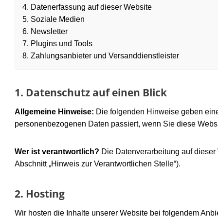
4. Datenerfassung auf dieser Website
5. Soziale Medien
6. Newsletter
7. Plugins und Tools
8. Zahlungsanbieter und Versanddienstleister
1. Datenschutz auf einen Blick
Allgemeine Hinweise:
Die folgenden Hinweise geben einen
personenbezogenen Daten passiert, wenn Sie diese Webs
Wer ist verantwortlich?
Die Datenverarbeitung auf dieser 
Abschnitt „Hinweis zur Verantwortlichen Stelle“).
2. Hosting
Wir hosten die Inhalte unserer Website bei folgendem Anbie