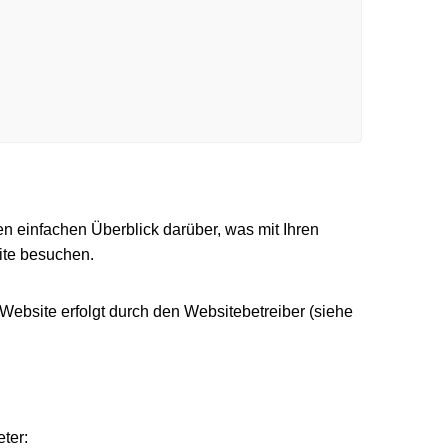
 einfachen Überblick darüber, was mit Ihren
ite besuchen.
Website erfolgt durch den Websitebetreiber (siehe
ter: