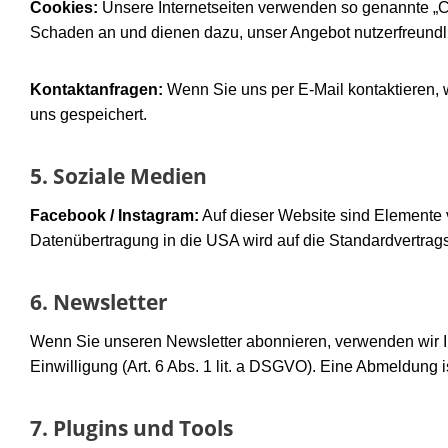
Cookies:
Unsere Internetseiten verwenden so genannte „Co
Schaden an und dienen dazu, unser Angebot nutzerfreundl
Kontaktanfragen:
Wenn Sie uns per E-Mail kontaktieren, 
uns gespeichert.
5. Soziale Medien
Facebook / Instagram:
Auf dieser Website sind Elemente 
Datenübertragung in die USA wird auf die Standardvertrag
6. Newsletter
Wenn Sie unseren Newsletter abonnieren, verwenden wir I
Einwilligung (Art. 6 Abs. 1 lit. a DSGVO). Eine Abmeldung is
7. Plugins und Tools