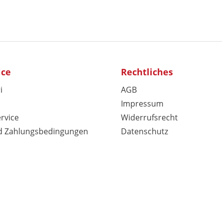
ice
Rechtliches
i
AGB
Impressum
rvice
Widerrufsrecht
d Zahlungsbedingungen
Datenschutz