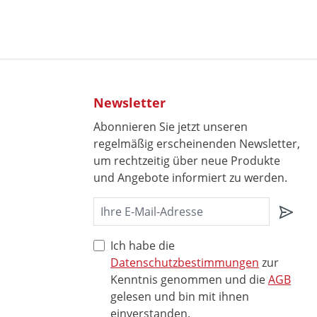
Newsletter
Abonnieren Sie jetzt unseren
regelmäßig erscheinenden Newsletter,
um rechtzeitig über neue Produkte
und Angebote informiert zu werden.
Ich habe die
Datenschutzbestimmungen
zur
Kenntnis genommen und die
AGB
gelesen und bin mit ihnen
einverstanden.