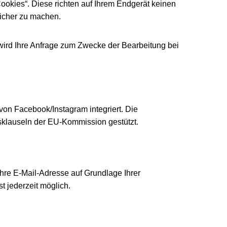
okies“. Diese richten auf Ihrem Endgerät keinen
icher zu machen.
wird Ihre Anfrage zum Zwecke der Bearbeitung bei
von Facebook/Instagram integriert. Die
sklauseln der EU-Kommission gestützt.
hre E-Mail-Adresse auf Grundlage Ihrer
t jederzeit möglich.