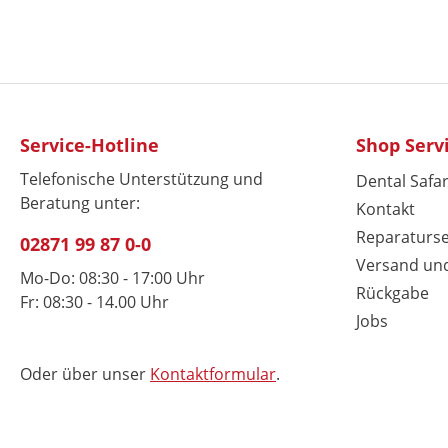
Service-Hotline
Shop Serv
Telefonische Unterstützung und
Dental Safar
Beratung unter:
Kontakt
Reparaturse
02871 99 87 0-0
Versand un
Mo-Do: 08:30 - 17:00 Uhr
Rückgabe
Fr: 08:30 - 14.00 Uhr
Jobs
Oder über unser
Kontaktformular
.