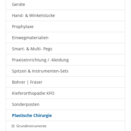
Geräte
Hand- & Winkelstücke
Prophylaxe
Einwegmaterialien
Smart- & Multi- Pegs
Praxiseinrichtung / -kleidung
Spitzen & Instrumenten-Sets
Bohrer | Fräser
Kieferorthopädie KFO
Sonderposten
Plastische Chirurgie
Grundinstrumente