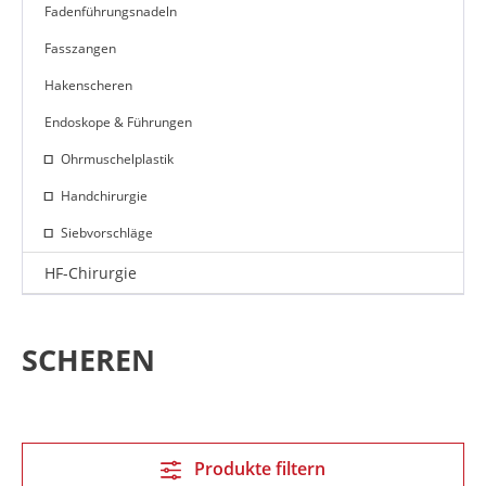
Fadenführungsnadeln
Fasszangen
Hakenscheren
Endoskope & Führungen
Ohrmuschelplastik
Handchirurgie
Siebvorschläge
HF-Chirurgie
SCHEREN
Produkte filtern