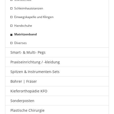
Schleimhautstanzen
Einwegskapelle und Klingen
Handschuhe
Matritzenband
Diverses
Smart- & Multi- Pegs
Praxiseinrichtung / -kleidung
Spitzen & Instrumenten-Sets
Bohrer | Fräser
Kieferorthopädie KFO
Sonderposten
Plastische Chirurgie