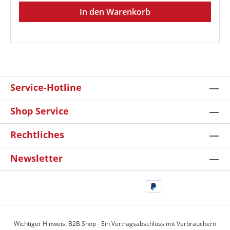
In den Warenkorb
Service-Hotline
Shop Service
Rechtliches
Newsletter
Wichtiger Hinweis: B2B Shop - Ein Vertragsabschluss mit Verbrauchern