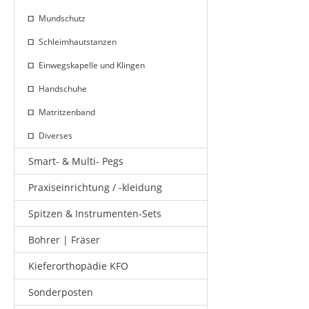
Mundschutz
Schleimhautstanzen
Einwegskapelle und Klingen
Handschuhe
Matritzenband
Diverses
Smart- & Multi- Pegs
Praxiseinrichtung / -kleidung
Spitzen & Instrumenten-Sets
Bohrer | Fräser
Kieferorthopädie KFO
Sonderposten