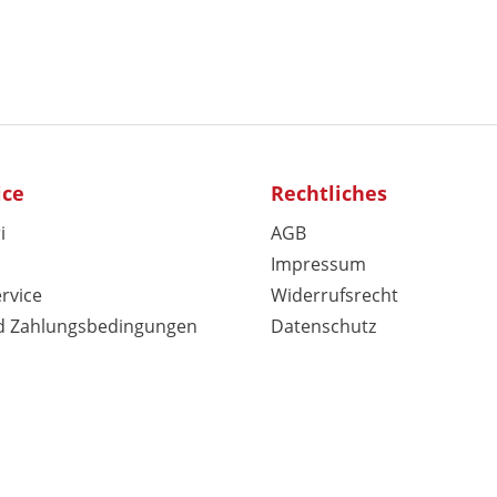
ice
Rechtliches
i
AGB
Impressum
rvice
Widerrufsrecht
d Zahlungsbedingungen
Datenschutz