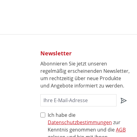
Newsletter
Abonnieren Sie jetzt unseren
regelmäßig erscheinenden Newsletter,
um rechtzeitig über neue Produkte
und Angebote informiert zu werden.
Ich habe die
Datenschutzbestimmungen
zur
Kenntnis genommen und die
AGB