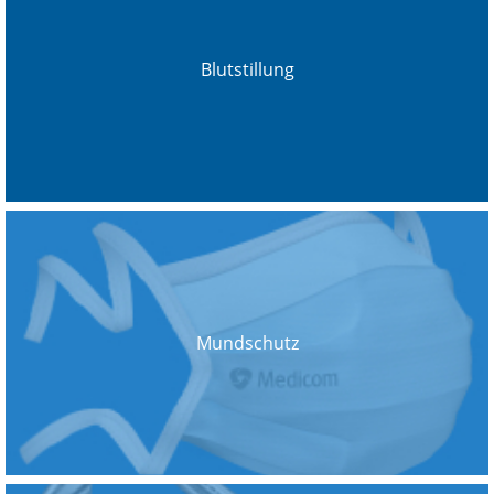
Blutstillung
Mundschutz