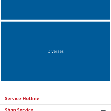
Diverses
Service-Hotline
Shop Service