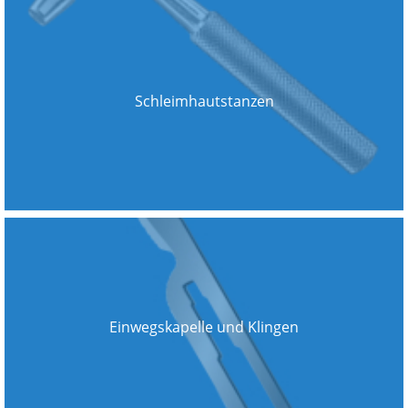
Schleimhautstanzen
Einwegskapelle und Klingen