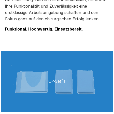
ihre Funktionalität und Zuverlässigkeit eine
erstklassige Arbeitsumgebung schaffen und den
Fokus ganz auf den chirurgischen Erfolg lenken.
Funktional. Hochwertig. Einsatzbereit.
OP-Set´s