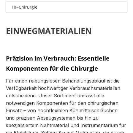
HF-Chirurgie
EINWEGMATERIALIEN
Präzision im Verbrauch: Essentielle
Komponenten für die Chirurgie
Für einen reibungslosen Behandlungsablauf ist die
Verfügbarkeit hochwertiger Verbrauchsmaterialien
entscheidend. Unser Sortiment umfasst alle
notwendigen Komponenten für den chirurgischen
Einsatz – von hochflexiblen Kühlmittelschläuchen
und präzisen Absaugsystemen bis hin zu
spezialisiertem Nahtmaterial und Instrumentarium für
die Blutstillung. Setzen Sie auf Materialien, die durch