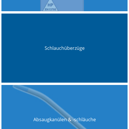
Schlauchüberzüge
Absaugkanülen & -schläuche