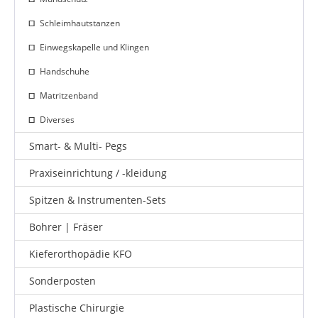
Schleimhautstanzen
Einwegskapelle und Klingen
Handschuhe
Matritzenband
Diverses
Smart- & Multi- Pegs
Praxiseinrichtung / -kleidung
Spitzen & Instrumenten-Sets
Bohrer | Fräser
Kieferorthopädie KFO
Sonderposten
Plastische Chirurgie