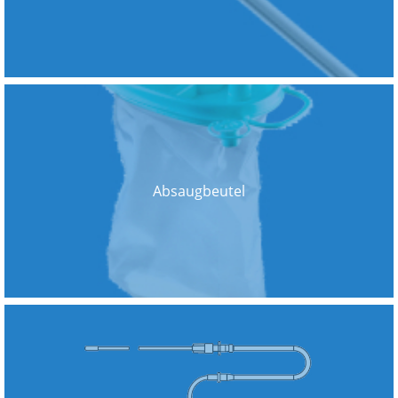
Absaugbeutel