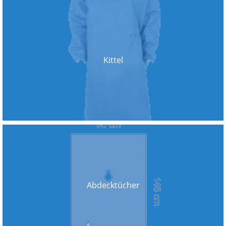
Kittel
Abdecktücher