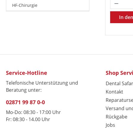
Produk
HF-Chirurgie
In de
Service-Hotline
Shop Serv
Telefonische Unterstützung und
Dental Safar
Beratung unter:
Kontakt
Reparaturse
02871 99 87 0-0
Versand un
Mo-Do: 08:30 - 17:00 Uhr
Rückgabe
Fr: 08:30 - 14.00 Uhr
Jobs