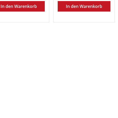
In den Warenkorb
In den Warenkorb