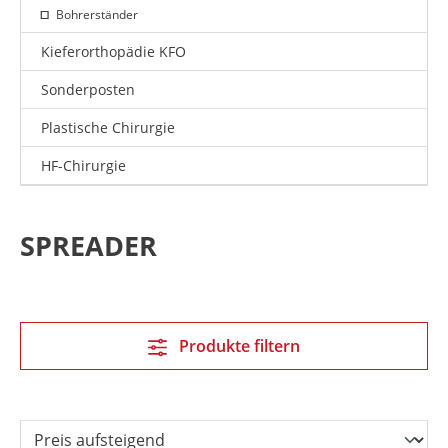
Bohrerständer
Kieferorthopädie KFO
Sonderposten
Plastische Chirurgie
HF-Chirurgie
SPREADER
Produkte filtern