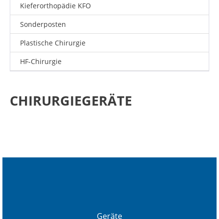
Kieferorthopädie KFO
Sonderposten
Plastische Chirurgie
HF-Chirurgie
CHIRURGIEGERÄTE
Geräte