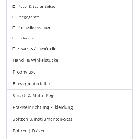
Piezo- & Scaler-Spitzen
Pflegegeräte
Prothetikschrauber
Endodontie
Ersatz- & Zubehörteile
Hand- & Winkelstücke
Prophylaxe
Einwegmaterialien
Smart- & Multi- Pegs
Praxiseinrichtung / -kleidung
Spitzen & Instrumenten-Sets
Bohrer | Fräser