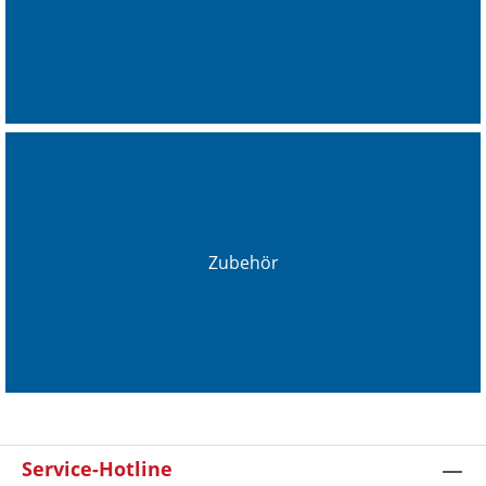
Zubehör
Service-Hotline