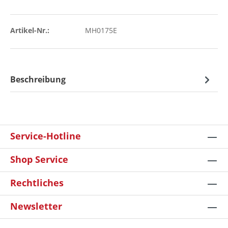
Artikel-Nr.:
MH0175E
Beschreibung
Service-Hotline
Shop Service
Rechtliches
Newsletter