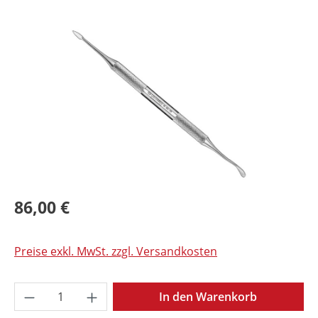
Bildergalerie überspringen
86,00 €
Preise exkl. MwSt. zzgl. Versandkosten
Produkt Anzahl: Gib den gewünschten Wer
In den Warenkorb