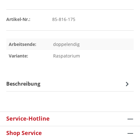
Artikel-Nr.:
85-816-175
Arbeitsende:
doppelendig
Variante:
Raspatorium
Beschreibung
Service-Hotline
Shop Service