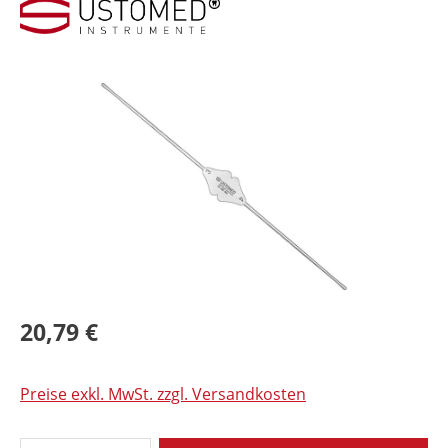
Bildergalerie überspringen
20,79 €
Preise exkl. MwSt. zzgl. Versandkosten