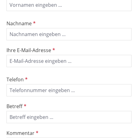
Nachname
*
Ihre E-Mail-Adresse
*
Telefon
*
Betreff
*
Kommentar
*