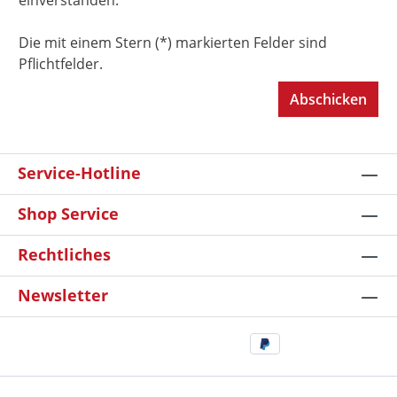
einverstanden.
Die mit einem Stern (*) markierten Felder sind
Pflichtfelder.
Abschicken
Service-Hotline
Shop Service
Rechtliches
Newsletter