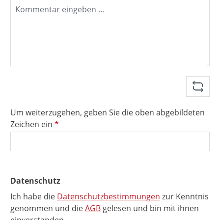
Um weiterzugehen, geben Sie die oben abgebildeten
Zeichen ein
*
Datenschutz
Ich habe die
Datenschutzbestimmungen
zur Kenntnis
genommen und die
AGB
gelesen und bin mit ihnen