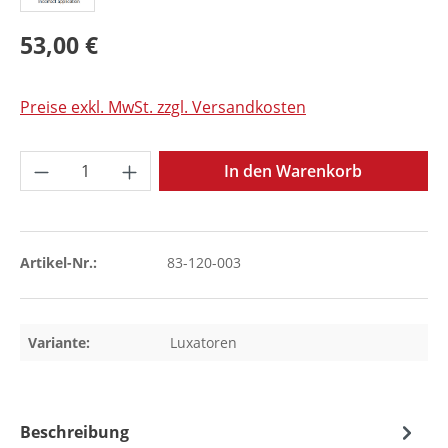
53,00 €
Preise exkl. MwSt. zzgl. Versandkosten
Produkt Anzahl: Gib den gewünschten Wer
In den Warenkorb
Artikel-Nr.:
83-120-003
Variante:
Luxatoren
Beschreibung