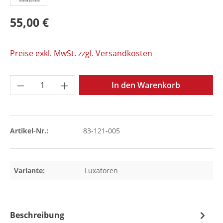
55,00 €
Preise exkl. MwSt. zzgl. Versandkosten
Produkt Anzahl: Gib den gewünschten Wer
In den Warenkorb
Artikel-Nr.:
83-121-005
Variante:
Luxatoren
Beschreibung