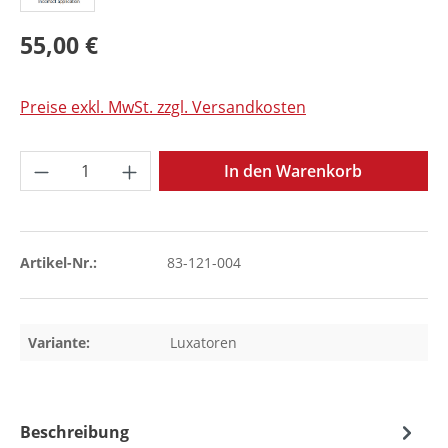
55,00 €
Preise exkl. MwSt. zzgl. Versandkosten
Produkt Anzahl: Gib den gewünschten Wer
In den Warenkorb
Artikel-Nr.:
83-121-004
Variante:
Luxatoren
Beschreibung