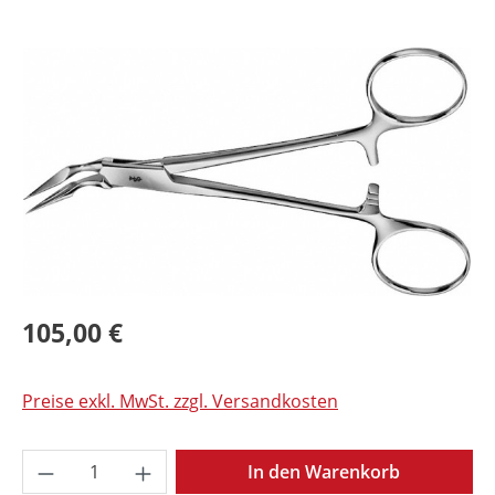
Bildergalerie überspringen
105,00 €
Preise exkl. MwSt. zzgl. Versandkosten
Produkt Anzahl: Gib den gewünschten Wer
In den Warenkorb