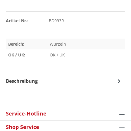
Artikel-Nr.:
BD993R
Bereich:
Wurzeln
OK / UK:
OK / UK
Beschreibung
Service-Hotline
Shop Service