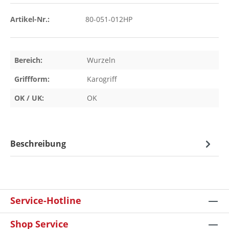
Artikel-Nr.:
80-051-012HP
Bereich:
Wurzeln
Griffform:
Karogriff
OK / UK:
OK
Beschreibung
Service-Hotline
Shop Service