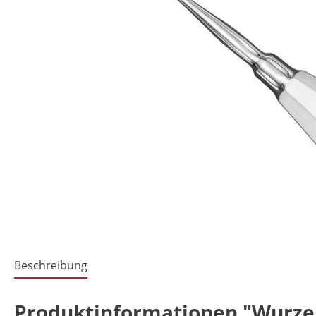
Beschreibung
Produktinformationen "Wurzel