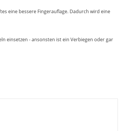
s eine bessere Fingerauflage. Dadurch wird eine
ln einsetzen - ansonsten ist ein Verbiegen oder gar