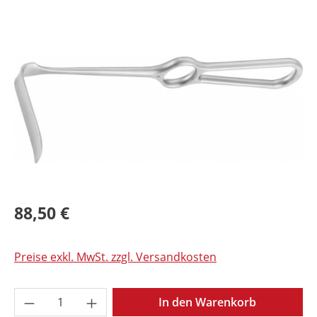
Bildergalerie überspringen
88,50 €
Preise exkl. MwSt. zzgl. Versandkosten
Produkt Anzahl: Gib den gewünschten Wer
In den Warenkorb