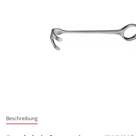
Beschreibung