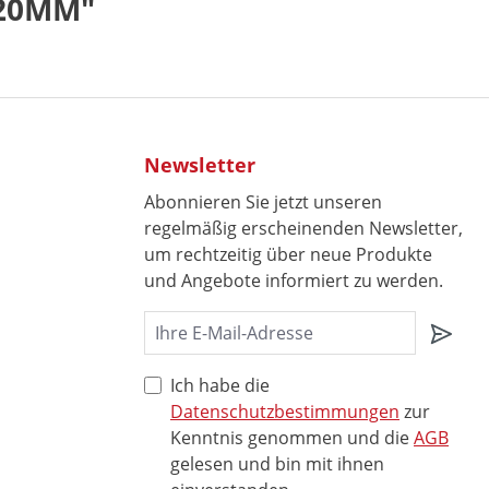
20MM"
Newsletter
Abonnieren Sie jetzt unseren
regelmäßig erscheinenden Newsletter,
um rechtzeitig über neue Produkte
und Angebote informiert zu werden.
Ich habe die
Datenschutzbestimmungen
zur
Kenntnis genommen und die
AGB
gelesen und bin mit ihnen