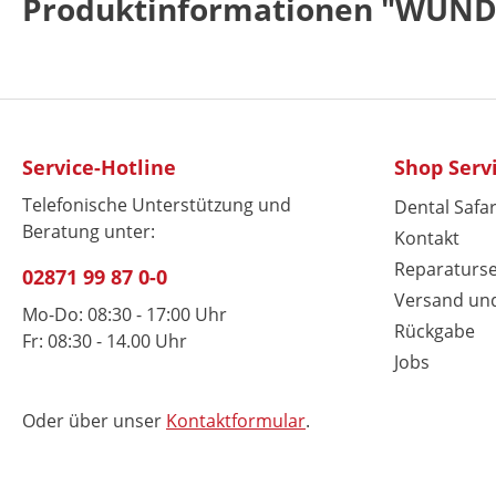
Produktinformationen "WU
Service-Hotline
Shop Serv
Telefonische Unterstützung und
Dental Safar
Beratung unter:
Kontakt
Reparaturse
02871 99 87 0-0
Versand un
Mo-Do: 08:30 - 17:00 Uhr
Rückgabe
Fr: 08:30 - 14.00 Uhr
Jobs
Oder über unser
Kontaktformular
.