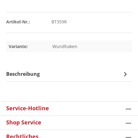
Artikel-Nr.:
BT359R
Variante:
Wundhaken
Beschreibung
Service-Hotline
Shop Service
Rechtliches