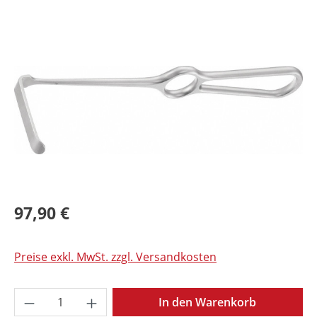
Bildergalerie überspringen
97,90 €
Preise exkl. MwSt. zzgl. Versandkosten
Produkt Anzahl: Gib den gewünschten Wer
In den Warenkorb