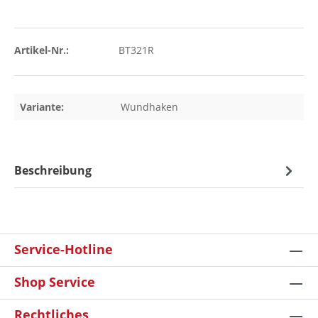
Artikel-Nr.:
BT321R
Variante:
Wundhaken
Beschreibung
Service-Hotline
Shop Service
Rechtliches