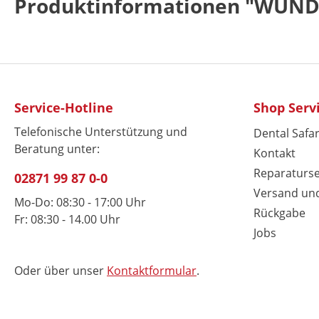
Produktinformationen "WUN
Service-Hotline
Shop Serv
Telefonische Unterstützung und
Dental Safar
Beratung unter:
Kontakt
Reparaturse
02871 99 87 0-0
Versand un
Mo-Do: 08:30 - 17:00 Uhr
Rückgabe
Fr: 08:30 - 14.00 Uhr
Jobs
Oder über unser
Kontaktformular
.