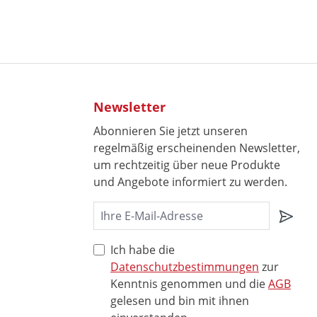
Newsletter
Abonnieren Sie jetzt unseren
regelmäßig erscheinenden Newsletter,
um rechtzeitig über neue Produkte
und Angebote informiert zu werden.
Ich habe die
Datenschutzbestimmungen
zur
Kenntnis genommen und die
AGB
gelesen und bin mit ihnen