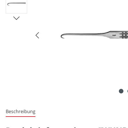
Beschreibung