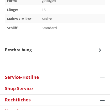
Form:
gebogen
Länge:
15
Makro / Mikro:
Makro
Schliff:
Standard
Beschreibung
Service-Hotline
Shop Service
Rechtliches