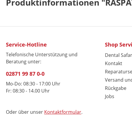
Produktinformationen "RASP
Service-Hotline
Shop Serv
Telefonische Unterstützung und
Dental Safar
Beratung unter:
Kontakt
Reparaturse
02871 99 87 0-0
Versand un
Mo-Do: 08:30 - 17:00 Uhr
Rückgabe
Fr: 08:30 - 14.00 Uhr
Jobs
Oder über unser
Kontaktformular
.