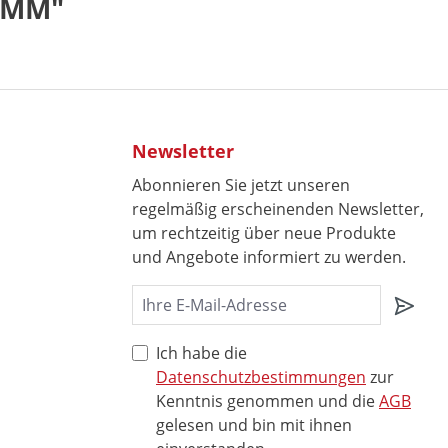
0MM"
Newsletter
Abonnieren Sie jetzt unseren
regelmäßig erscheinenden Newsletter,
um rechtzeitig über neue Produkte
und Angebote informiert zu werden.
Ich habe die
Datenschutzbestimmungen
zur
Kenntnis genommen und die
AGB
gelesen und bin mit ihnen