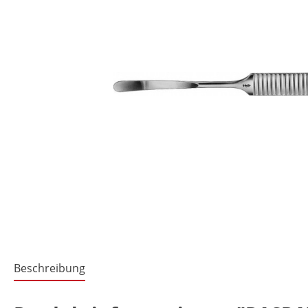
Beschreibung