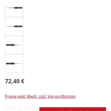
72,40 €
Preise exkl. MwSt. zzgl. Versandkosten
Produkt Anzahl: Gib den gewünschten Wer