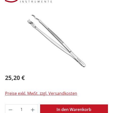
Bildergalerie überspringen
25,20 €
Preise exkl. MwSt. zzgl. Versandkosten
Produkt Anzahl: Gib den gewünschten Wer
In den Warenkorb