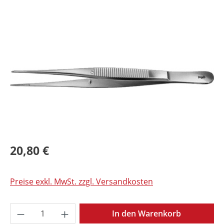
Bildergalerie überspringen
20,80 €
Preise exkl. MwSt. zzgl. Versandkosten
Produkt Anzahl: Gib den gewünschten Wer
In den Warenkorb