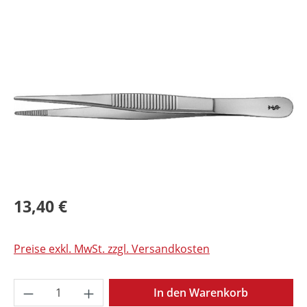
Bildergalerie überspringen
13,40 €
Preise exkl. MwSt. zzgl. Versandkosten
Produkt Anzahl: Gib den gewünschten Wer
In den Warenkorb