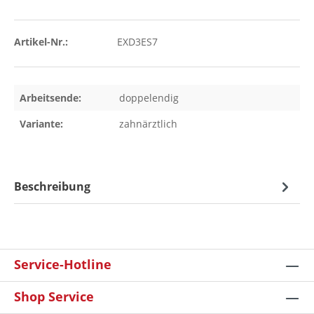
Artikel-Nr.:
EXD3ES7
Arbeitsende:
doppelendig
Variante:
zahnärztlich
Beschreibung
Service-Hotline
Shop Service