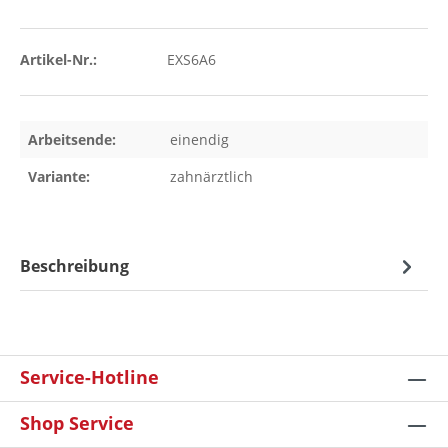
Artikel-Nr.:
EXS6A6
Arbeitsende:
einendig
Variante:
zahnärztlich
Beschreibung
Service-Hotline
Shop Service