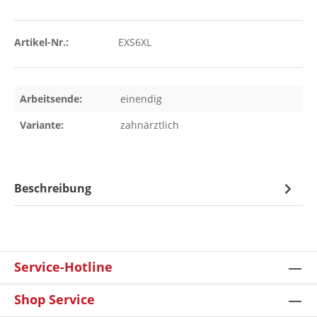
Artikel-Nr.:
EXS6XL
Arbeitsende:
einendig
Variante:
zahnärztlich
Beschreibung
Service-Hotline
Shop Service