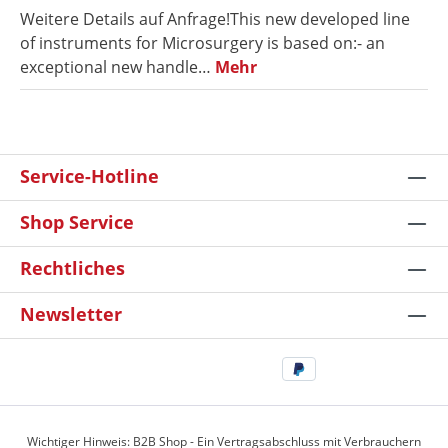
Weitere Details auf Anfrage!This new developed line
of instruments for Microsurgery is based on:- an
exceptional new handle…
Mehr
Service-Hotline
Shop Service
Rechtliches
Newsletter
Wichtiger Hinweis: B2B Shop - Ein Vertragsabschluss mit Verbrauchern