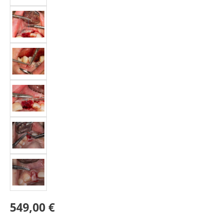
549,00 €