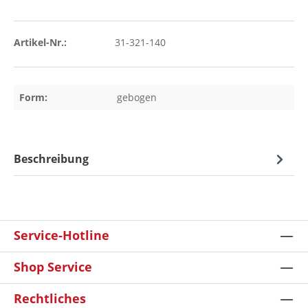
Artikel-Nr.:
31-321-140
Form:
gebogen
Beschreibung
Service-Hotline
Shop Service
Rechtliches