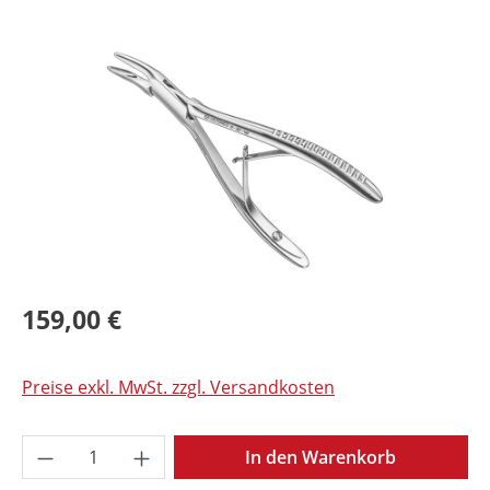
Bildergalerie überspringen
159,00 €
Preise exkl. MwSt. zzgl. Versandkosten
Produkt Anzahl: Gib den gewünschten Wer
In den Warenkorb