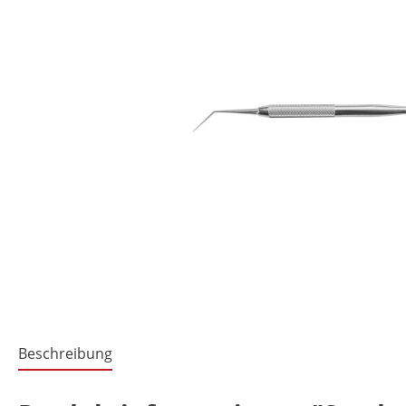
Beschreibung