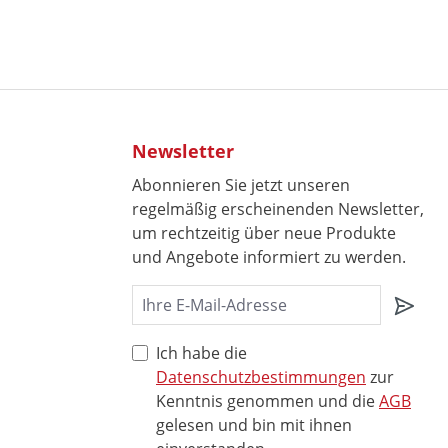
Newsletter
Abonnieren Sie jetzt unseren
regelmäßig erscheinenden Newsletter,
um rechtzeitig über neue Produkte
und Angebote informiert zu werden.
Ich habe die
Datenschutzbestimmungen
zur
Kenntnis genommen und die
AGB
gelesen und bin mit ihnen