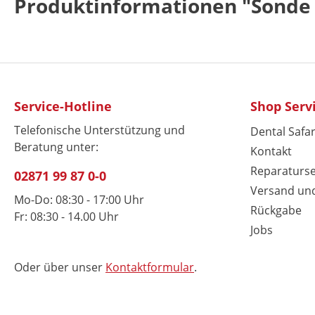
Produktinformationen "Sonde 
Service-Hotline
Shop Serv
Telefonische Unterstützung und
Dental Safar
Beratung unter:
Kontakt
Reparaturse
02871 99 87 0-0
Versand un
Mo-Do: 08:30 - 17:00 Uhr
Rückgabe
Fr: 08:30 - 14.00 Uhr
Jobs
Oder über unser
Kontaktformular
.