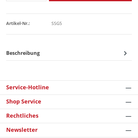
Artikel-Nr.:
SSG5
Beschreibung
Service-Hotline
Shop Service
Rechtliches
Newsletter