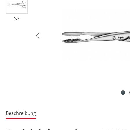
Beschreibung