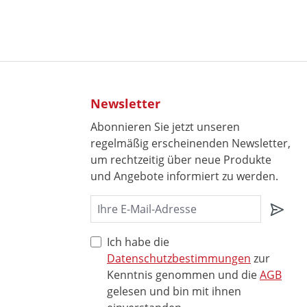
Newsletter
Abonnieren Sie jetzt unseren
regelmäßig erscheinenden Newsletter,
um rechtzeitig über neue Produkte
und Angebote informiert zu werden.
Ich habe die
Datenschutzbestimmungen
zur
Kenntnis genommen und die
AGB
gelesen und bin mit ihnen