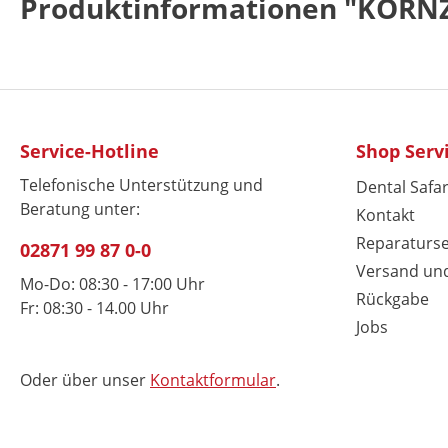
Produktinformationen "KORN
Service-Hotline
Shop Serv
Telefonische Unterstützung und
Dental Safar
Beratung unter:
Kontakt
Reparaturse
02871 99 87 0-0
Versand un
Mo-Do: 08:30 - 17:00 Uhr
Rückgabe
Fr: 08:30 - 14.00 Uhr
Jobs
Oder über unser
Kontaktformular
.