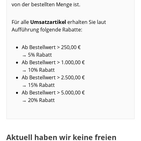
von der bestellten Menge ist.
Für alle
Umsatzartikel
erhalten Sie laut
Aufführung folgende Rabatte:
Ab Bestellwert > 250,00 €
→ 5% Rabatt
Ab Bestellwert > 1.000,00 €
→ 10% Rabatt
Ab Bestellwert > 2.500,00 €
→ 15% Rabatt
Ab Bestellwert > 5.000,00 €
→ 20% Rabatt
Aktuell haben wir keine freien