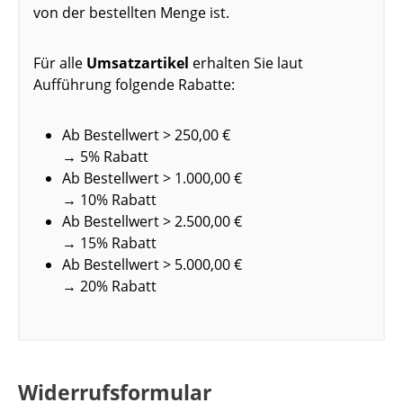
von der bestellten Menge ist.
Für alle
Umsatzartikel
erhalten Sie laut
Aufführung folgende Rabatte:
Ab Bestellwert > 250,00 €
→ 5% Rabatt
Ab Bestellwert > 1.000,00 €
→ 10% Rabatt
Ab Bestellwert > 2.500,00 €
→ 15% Rabatt
Ab Bestellwert > 5.000,00 €
→ 20% Rabatt
Widerrufsformular