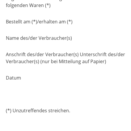
folgenden Waren (*)
Bestellt am (*)/erhalten am (*)
Name des/der Verbraucher(s)
Anschrift des/der Verbraucher(s) Unterschrift des/der
Verbraucher(s) (nur bei Mitteilung auf Papier)
Datum
(*) Unzutreffendes streichen.