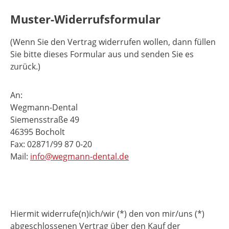
Muster-Widerrufsformular
(Wenn Sie den Vertrag widerrufen wollen, dann füllen
Sie bitte dieses Formular aus und senden Sie es
zurück.)
An:
Wegmann-Dental
Siemensstraße 49
46395 Bocholt
Fax: 02871/99 87 0-20
Mail:
info@wegmann-dental.de
Hiermit widerrufe(n)ich/wir (*) den von mir/uns (*)
abgeschlossenen Vertrag über den Kauf der