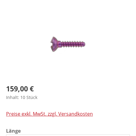
Bildergalerie überspringen
159,00 €
Inhalt:
10 Stück
Preise exkl. MwSt. zzgl. Versandkosten
auswählen
Länge