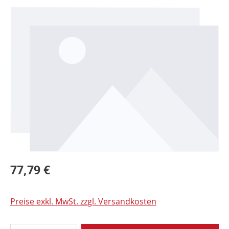
Bildergalerie überspringen
77,79 €
Preise exkl. MwSt. zzgl. Versandkosten