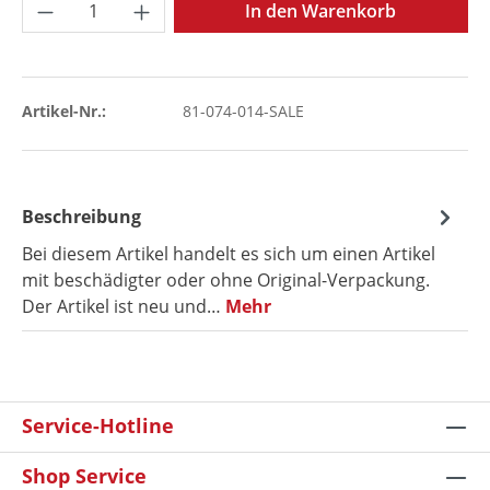
Produkt Anzahl: Gib den gewünschten Wer
In den Warenkorb
Artikel-Nr.:
81-074-014-SALE
Beschreibung
Bei diesem Artikel handelt es sich um einen Artikel
mit beschädigter oder ohne Original-Verpackung.
Der Artikel ist neu und…
Mehr
Service-Hotline
Shop Service