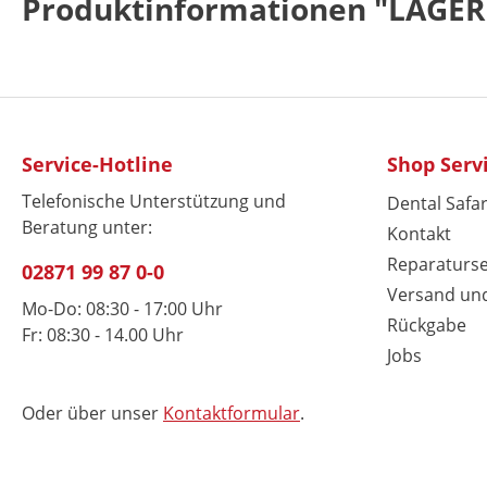
Produktinformationen "LAGER
Service-Hotline
Shop Serv
Telefonische Unterstützung und
Dental Safar
Beratung unter:
Kontakt
Reparaturse
02871 99 87 0-0
Versand un
Mo-Do: 08:30 - 17:00 Uhr
Rückgabe
Fr: 08:30 - 14.00 Uhr
Jobs
Oder über unser
Kontaktformular
.