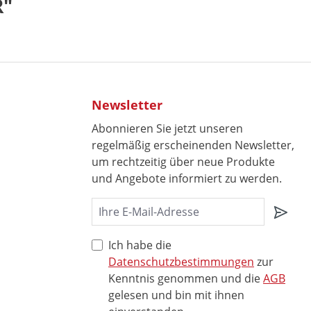
R"
Newsletter
Abonnieren Sie jetzt unseren
regelmäßig erscheinenden Newsletter,
um rechtzeitig über neue Produkte
und Angebote informiert zu werden.
Ich habe die
Datenschutzbestimmungen
zur
Kenntnis genommen und die
AGB
gelesen und bin mit ihnen