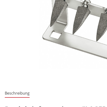
Beschreibung