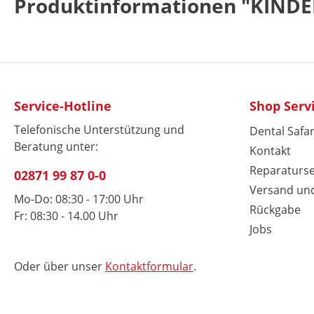
Produktinformationen "KIN
Service-Hotline
Shop Serv
Telefonische Unterstützung und
Dental Safar
Beratung unter:
Kontakt
Reparaturse
02871 99 87 0-0
Versand un
Mo-Do: 08:30 - 17:00 Uhr
Rückgabe
Fr: 08:30 - 14.00 Uhr
Jobs
Oder über unser
Kontaktformular
.