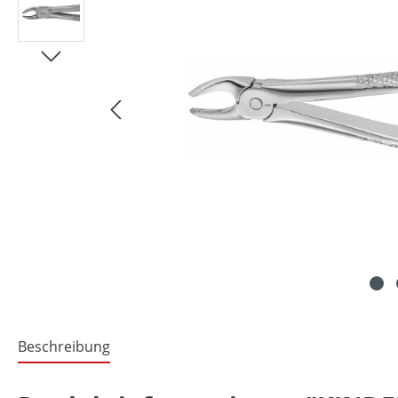
Beschreibung