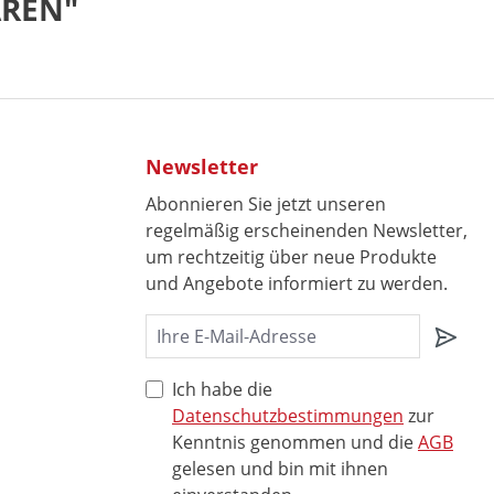
AREN"
Newsletter
Abonnieren Sie jetzt unseren
regelmäßig erscheinenden Newsletter,
um rechtzeitig über neue Produkte
und Angebote informiert zu werden.
Ich habe die
Datenschutzbestimmungen
zur
Kenntnis genommen und die
AGB
gelesen und bin mit ihnen